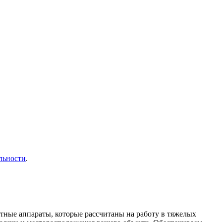
льности
.
ные аппараты, которые рассчитаны на работу в тяжелых