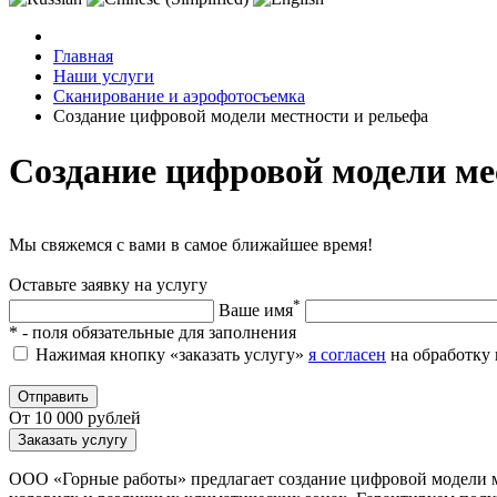
Главная
Наши услуги
Сканирование и аэрофотосъемка
Создание цифровой модели местности и рельефа
Создание цифровой модели ме
Мы свяжемся с вами в самое ближайшее время!
Оставьте заявку на услугу
*
Ваше имя
*
- поля обязательные для заполнения
Нажимая кнопку «заказать услугу»
я согласен
на обработку 
Отправить
От 10 000 рублей
Заказать услугу
ООО «Горные работы» предлагает создание цифровой модели м