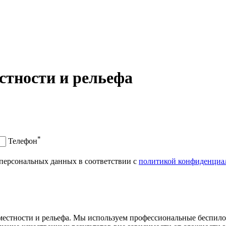
стности и рельефа
*
Телефон
персональных данных в соответствии с
политикой конфиденциа
естности и рельефа. Мы используем профессиональные беспилот