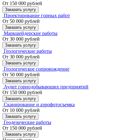
От 150 000 рублей
Заказать услугу
Проектирование горных работ
От 50 000 рублей
Заказать услугу
Маркшейдерские работы
От 30 000 рублей
Заказать услугу
Геологические работы
От 30 000 рублей
Заказать услугу
Геологическое сопровождение
От 50 000 рублей
Заказать услугу
Аудит горнодобывающих предприятий
От 150 000 рублей
Заказать услугу
Сканирование и аэрофотосъемка
От 10 000 рублей
Заказать услугу
Геодезические работы
От 150 000 рублей
Заказать услугу