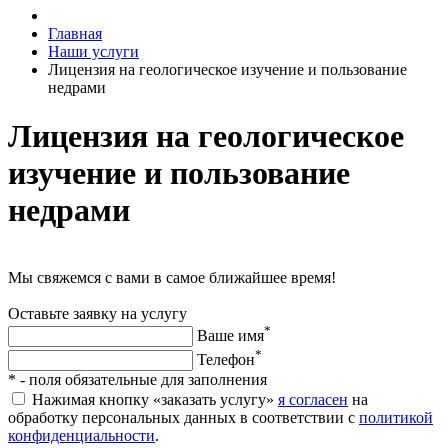
Главная
Наши услуги
Лицензия на геологическое изучение и пользование
недрами
Лицензия на геологическое
изучение и пользование
недрами
Мы свяжемся с вами в самое ближайшее время!
Оставьте заявку на услугу
*
Ваше имя
*
Телефон
*
- поля обязательные для заполнения
Нажимая кнопку «заказать услугу»
я согласен
на
обработку персональных данных в соответствии с
политикой
конфиденциальности
.