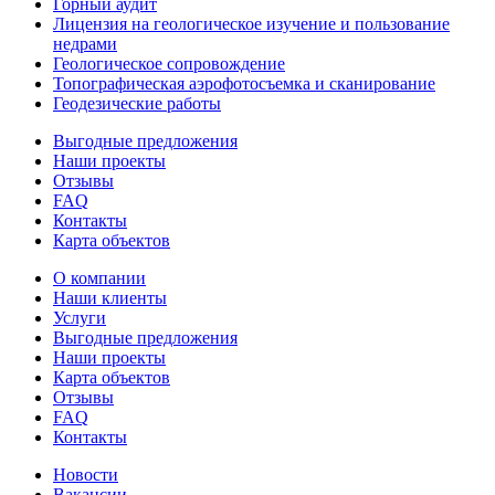
Горный аудит
Лицензия на геологическое изучение и пользование
недрами
Геологическое сопровождение
Топографическая аэрофотосъемка и сканирование
Геодезические работы
Выгодные предложения
Наши проекты
Отзывы
FAQ
Контакты
Карта объектов
О компании
Наши клиенты
Услуги
Выгодные предложения
Наши проекты
Карта объектов
Отзывы
FAQ
Контакты
Новости
Вакансии