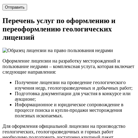
Отправить
Перечень услуг по оформлению и
переоформлению геологических
лицензий
Оформление лицензии на разработку месторождений и
пользование недрами – комплексная услуга, которая включает
следующие направления:
Получение лицензии на проведение геологического
изучения недр, геологоразведочных и добычных работ;
Подготовка документации для участия в конкурсе или
аукционе;
Информационное и юридическое сопровождение в
процессе поиска и купли-продажи месторождения
полезных ископаемых.
Для оформления официальной лицензии на производство
геологических, геологоразведочных и горных работ
необходимо подготовить достаточно крупный пакет