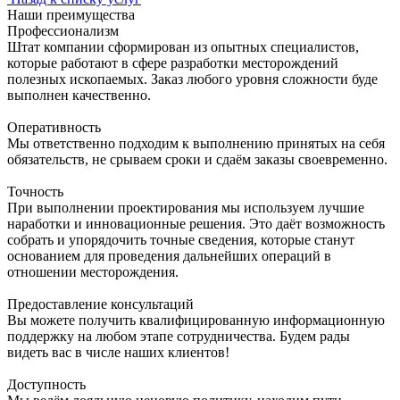
Наши преимущества
Профессионализм
Штат компании сформирован из опытных специалистов,
которые работают в сфере разработки месторождений
полезных ископаемых. Заказ любого уровня сложности буде
выполнен качественно.
Оперативность
Мы ответственно подходим к выполнению принятых на себя
обязательств, не срываем сроки и сдаём заказы своевременно.
Точность
При выполнении проектирования мы используем лучшие
наработки и инновационные решения. Это даёт возможность
собрать и упорядочить точные сведения, которые станут
основанием для проведения дальнейших операций в
отношении месторождения.
Предоставление консультаций
Вы можете получить квалифицированную информационную
поддержку на любом этапе сотрудничества. Будем рады
видеть вас в числе наших клиентов!
Доступность