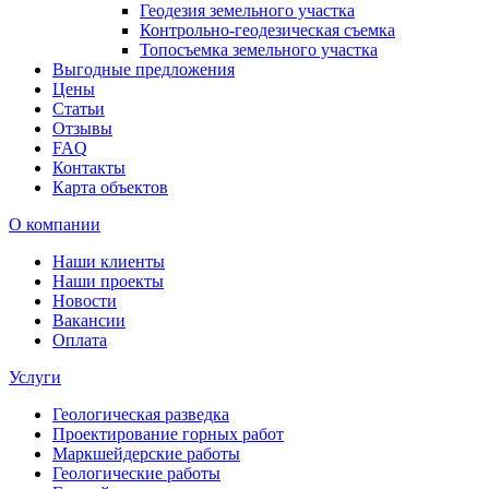
Геодезия земельного участка
Контрольно-геодезическая съемка
Топосъемка земельного участка
Выгодные предложения
Цены
Статьи
Отзывы
FAQ
Контакты
Карта объектов
О компании
Наши клиенты
Наши проекты
Новости
Вакансии
Оплата
Услуги
Геологическая разведка
Проектирование горных работ
Маркшейдерские работы
Геологические работы