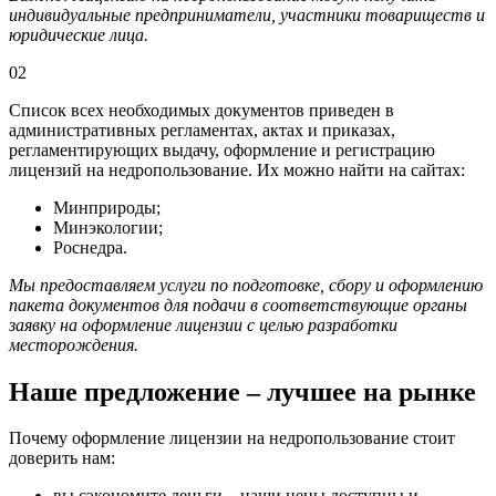
индивидуальные предприниматели, участники товариществ и
юридические лица.
02
Список всех необходимых документов приведен в
административных регламентах, актах и приказах,
регламентирующих выдачу, оформление и регистрацию
лицензий на недропользование. Их можно найти на сайтах:
Минприроды;
Минэкологии;
Роснедра.
Мы предоставляем услуги по подготовке, сбору и оформлению
пакета документов для подачи в соответствующие органы
заявку на оформление лицензии с целью разработки
месторождения.
Наше предложение – лучшее на рынке
Почему оформление лицензии на недропользование стоит
доверить нам:
вы сэкономите деньги – наши цены доступны и