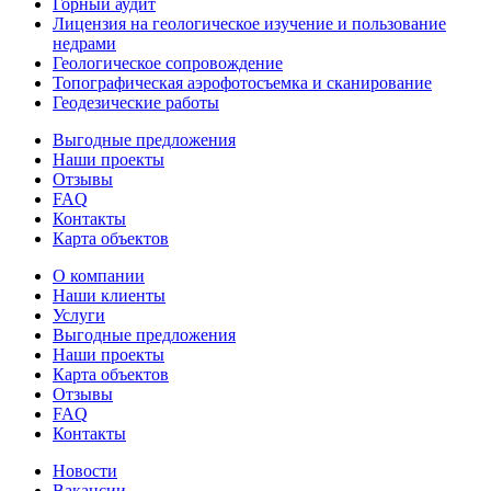
Горный аудит
Лицензия на геологическое изучение и пользование
недрами
Геологическое сопровождение
Топографическая аэрофотосъемка и сканирование
Геодезические работы
Выгодные предложения
Наши проекты
Отзывы
FAQ
Контакты
Карта объектов
О компании
Наши клиенты
Услуги
Выгодные предложения
Наши проекты
Карта объектов
Отзывы
FAQ
Контакты
Новости
Вакансии