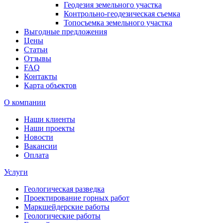
Геодезия земельного участка
Контрольно-геодезическая съемка
Топосъемка земельного участка
Выгодные предложения
Цены
Статьи
Отзывы
FAQ
Контакты
Карта объектов
О компании
Наши клиенты
Наши проекты
Новости
Вакансии
Оплата
Услуги
Геологическая разведка
Проектирование горных работ
Маркшейдерские работы
Геологические работы