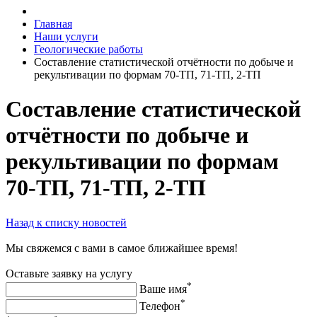
Главная
Наши услуги
Геологические работы
Составление статистической отчётности по добыче и
рекультивации по формам 70-ТП, 71-ТП, 2-ТП
Составление статистической
отчётности по добыче и
рекультивации по формам
70-ТП, 71-ТП, 2-ТП
Назад к списку новостей
Мы свяжемся с вами в самое ближайшее время!
Оставьте заявку на услугу
*
Ваше имя
*
Телефон