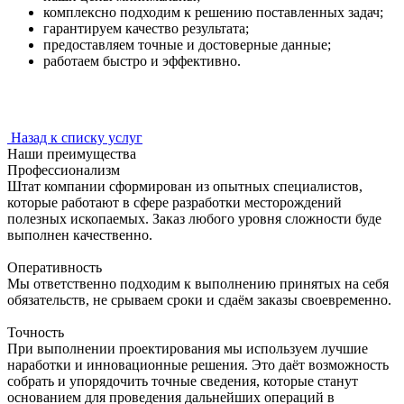
комплексно подходим к решению поставленных задач;
гарантируем качество результата;
предоставляем точные и достоверные данные;
работаем быстро и эффективно.
Назад к списку услуг
Наши преимущества
Профессионализм
Штат компании сформирован из опытных специалистов,
которые работают в сфере разработки месторождений
полезных ископаемых. Заказ любого уровня сложности буде
выполнен качественно.
Оперативность
Мы ответственно подходим к выполнению принятых на себя
обязательств, не срываем сроки и сдаём заказы своевременно.
Точность
При выполнении проектирования мы используем лучшие
наработки и инновационные решения. Это даёт возможность
собрать и упорядочить точные сведения, которые станут
основанием для проведения дальнейших операций в