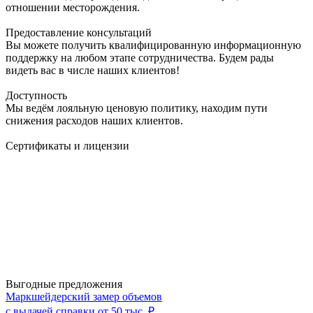
отношении месторождения.
Предоставление консультаций
Вы можете получить квалифицированную информационную
поддержку на любом этапе сотрудничества. Будем рады
видеть вас в числе наших клиентов!
Доступность
Мы ведём лояльную ценовую политику, находим пути
снижения расходов наших клиентов.
Сертификаты и лицензии
Выгодные предложения
Маркшейдерский замер объемов
с выдачей справки от 50 тыс. ₽