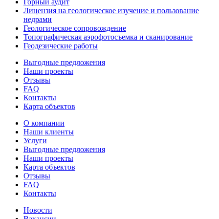
Горный аудит
Лицензия на геологическое изучение и пользование
недрами
Геологическое сопровождение
Топографическая аэрофотосъемка и сканирование
Геодезические работы
Выгодные предложения
Наши проекты
Отзывы
FAQ
Контакты
Карта объектов
О компании
Наши клиенты
Услуги
Выгодные предложения
Наши проекты
Карта объектов
Отзывы
FAQ
Контакты
Новости
Вакансии