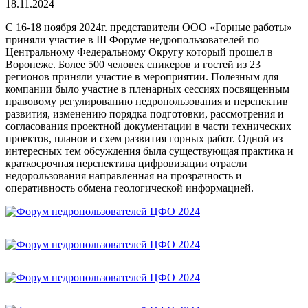
18.11.2024
С 16-18 ноября 2024г. представители ООО «Горные работы»
приняли участие в III Форуме недропользователей по
Центральному Федеральному Округу который прошел в
Воронеже. Более 500 человек спикеров и гостей из 23
регионов приняли участие в мероприятии. Полезным для
компании было участие в пленарных сессиях посвященным
правовому регулированию недропользования и перспектив
развития, изменению порядка подготовки, рассмотрения и
согласования проектной документации в части технических
проектов, планов и схем развития горных работ. Одной из
интересных тем обсуждения была существующая практика и
краткосрочная перспектива цифровизации отрасли
недорользования направленная на прозрачность и
оперативность обмена геологической информацией.