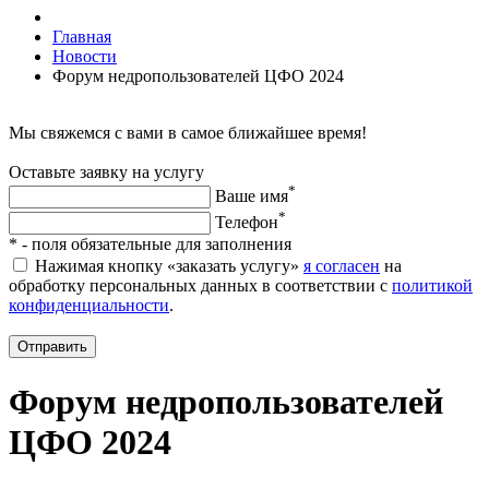
Главная
Новости
Форум недропользователей ЦФО 2024
Мы свяжемся с вами в самое ближайшее время!
Оставьте заявку на услугу
*
Ваше имя
*
Телефон
*
- поля обязательные для заполнения
Нажимая кнопку «заказать услугу»
я согласен
на
обработку персональных данных в соответствии с
политикой
конфиденциальности
.
Отправить
Форум недропользователей
ЦФО 2024