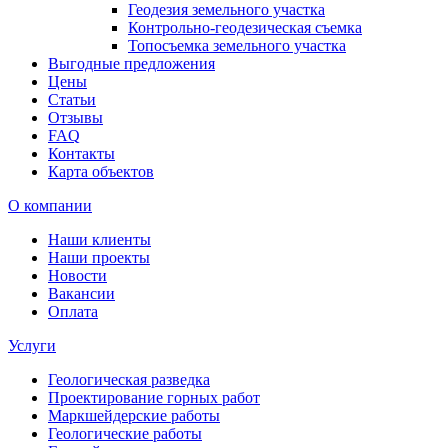
Геодезия земельного участка
Контрольно-геодезическая съемка
Топосъемка земельного участка
Выгодные предложения
Цены
Статьи
Отзывы
FAQ
Контакты
Карта объектов
О компании
Наши клиенты
Наши проекты
Новости
Вакансии
Оплата
Услуги
Геологическая разведка
Проектирование горных работ
Маркшейдерские работы
Геологические работы