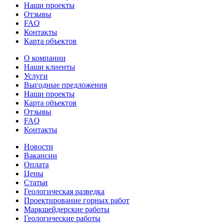
Наши проекты
Отзывы
FAQ
Контакты
Карта объектов
О компании
Наши клиенты
Услуги
Выгодные предложения
Наши проекты
Карта объектов
Отзывы
FAQ
Контакты
Новости
Вакансии
Оплата
Цены
Статьи
Геологическая разведка
Проектирование горных работ
Маркшейдерские работы
Геологические работы