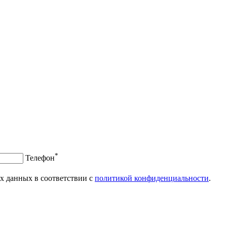
*
Телефон
х данных в соответствии с
политикой конфиденциальности
.